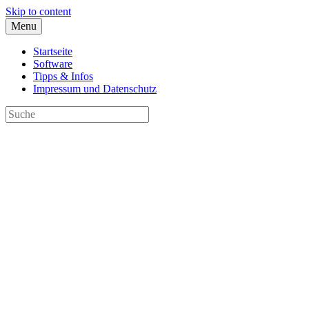
Skip to content
Menu
Startseite
Software
Tipps & Infos
Impressum und Datenschutz