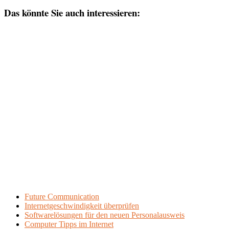
Das könnte Sie auch interessieren:
Future Communication
Internetgeschwindigkeit überprüfen
Softwarelösungen für den neuen Personalausweis
Computer Tipps im Internet