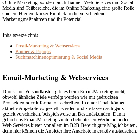
Online Marketing, sondern auch Banner, Web Services und Social
Media sind Teilbereiche, die im Online Marketing eine große Rolle
spielen. Hier ein kurzer Einblick in die verschiedenen
Marketingmaßnahmen und ihr Potenzial.
Inhaltsverzeichnis
Email-Marketing & Webservices
Banner & Popups
Suchmaschinenoptimierung & Social Media
Email-Marketing & Webservices
Druck und Versandkosten gibt es beim Email-Marketing nicht,
obwohl ähnliche Ziele verfolgt werden wie mit gedruckten
Prospekten oder Informationsschreiben. In einer Email können
aktuelle Angebote vorgestellt werden und sie lassen sich ganz
gezielt verschicken, beispielsweise an Bestandskunden. Damit
gehört das Email-Marketing zu den beliebtesten Werbemethoden.
Web-Services bieten vor allem im B2B-Bereich gute Möglichkeiten,
denn hier können die Anbieter ihre Angebote interaktiv austauschen.