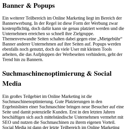
Banner & Popups
Ein weiterer Teilbereich im Online Marketing liegt im Bereich der
Bannerwerbung. In der Regel ist diese Form der Werbung zwar
kostenpflichtig, doch dafür kann sie genau platziert werden und die
Unternehmen erreichen so schnell ihre Zielgruppe.
Themenverwandte Seiten schalten dabei gegen eine „Mietgebühr“
Banner anderer Unternehmen auf ihre Seiten auf. Popups werden
ebenfalls noch genutzt, doch da viele User mit kleinen Tools
arbeiten, die das Aufploppen der Werbeseiten verhindern, geht der
Trend hin zu Bannern.
Suchmaschinenoptimierung & Social
Media
Ein großes Teilgebiet im Online Marketing ist die
Suchmaschinenoptimierung. Gute Platzierungen in den
Ergebnislisten einer Suchmaschine bringen neue Besucher auf eine
Seite und damit potenzielle Kunden. Erst in den letzten Jahren
beschäftigen sich auch mittelständische Unternehmen vermehrt mit
SEO und nutzen die Suchmaschinen zu ihrem eigenen Vorteil.
Social Media ist dann der letzte Teilbereich im Online Marketing