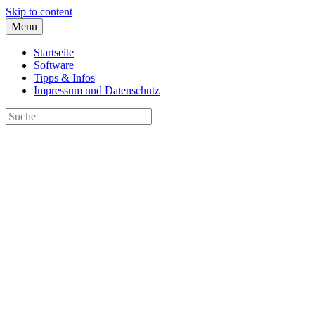
Skip to content
Menu
Startseite
Software
Tipps & Infos
Impressum und Datenschutz