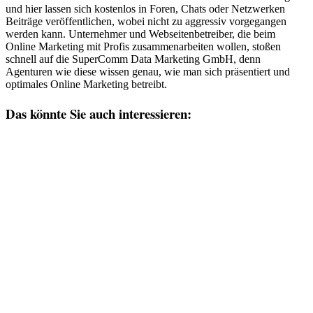
und hier lassen sich kostenlos in Foren, Chats oder Netzwerken
Beiträge veröffentlichen, wobei nicht zu aggressiv vorgegangen
werden kann. Unternehmer und Webseitenbetreiber, die beim
Online Marketing mit Profis zusammenarbeiten wollen, stoßen
schnell auf die SuperComm Data Marketing GmbH, denn
Agenturen wie diese wissen genau, wie man sich präsentiert und
optimales Online Marketing betreibt.
Das könnte Sie auch interessieren: