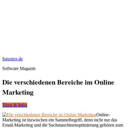
Saxenos.de
Software Magazin
Die verschiedenen Bereiche im Online
Marketing
Tipps & Infos
Online-
Marketing ist inzwischen ein Sammelbegriff, denn nicht nur das
Email-Marketing und die Suchmaschinenoptimierung gehören zum