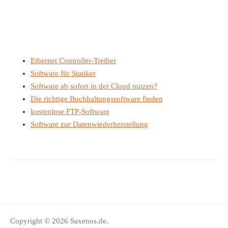
Ethernet Controller-Treiber
Software für Statiker
Software ab sofort in der Cloud nutzen?
Die richtige Buchhaltungssoftware finden
kostenlose FTP-Software
Software zur Datenwiederherstellung
Copyright © 2026 Saxenos.de.