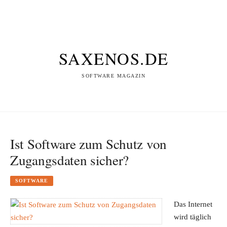
SAXENOS.DE
SOFTWARE MAGAZIN
Ist Software zum Schutz von
Zugangsdaten sicher?
SOFTWARE
Das Internet
wird täglich