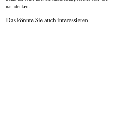
nachdenken.
Das könnte Sie auch interessieren: