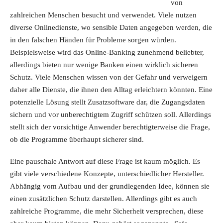
von
zahlreichen Menschen besucht und verwendet. Viele nutzen
diverse Onlinedienste, wo sensible Daten angegeben werden, die
in den falschen Händen für Probleme sorgen würden.
Beispielsweise wird das Online-Banking zunehmend beliebter,
allerdings bieten nur wenige Banken einen wirklich sicheren
Schutz. Viele Menschen wissen von der Gefahr und verweigern
daher alle Dienste, die ihnen den Alltag erleichtern könnten. Eine
potenzielle Lösung stellt Zusatzsoftware dar, die Zugangsdaten
sichern und vor unberechtigtem Zugriff schützen soll. Allerdings
stellt sich der vorsichtige Anwender berechtigterweise die Frage,
ob die Programme überhaupt sicherer sind.
Eine pauschale Antwort auf diese Frage ist kaum möglich. Es
gibt viele verschiedene Konzepte, unterschiedlicher Hersteller.
Abhängig vom Aufbau und der grundlegenden Idee, können sie
einen zusätzlichen Schutz darstellen. Allerdings gibt es auch
zahlreiche Programme, die mehr Sicherheit versprechen, diese