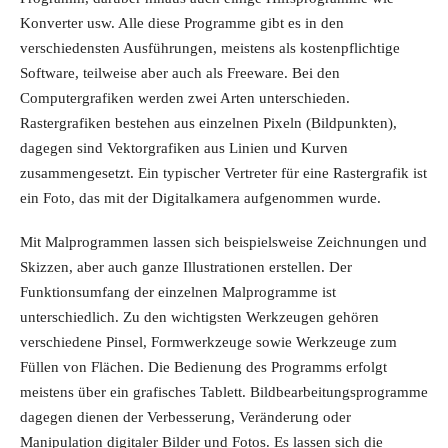
Konverter usw. Alle diese Programme gibt es in den
verschiedensten Ausführungen, meistens als kostenpflichtige
Software, teilweise aber auch als Freeware. Bei den
Computergrafiken werden zwei Arten unterschieden.
Rastergrafiken bestehen aus einzelnen Pixeln (Bildpunkten),
dagegen sind Vektorgrafiken aus Linien und Kurven
zusammengesetzt. Ein typischer Vertreter für eine Rastergrafik ist
ein Foto, das mit der Digitalkamera aufgenommen wurde.
Mit Malprogrammen lassen sich beispielsweise Zeichnungen und
Skizzen, aber auch ganze Illustrationen erstellen. Der
Funktionsumfang der einzelnen Malprogramme ist
unterschiedlich. Zu den wichtigsten Werkzeugen gehören
verschiedene Pinsel, Formwerkzeuge sowie Werkzeuge zum
Füllen von Flächen. Die Bedienung des Programms erfolgt
meistens über ein grafisches Tablett. Bildbearbeitungsprogramme
dagegen dienen der Verbesserung, Veränderung oder
Manipulation digitaler Bilder und Fotos. Es lassen sich die