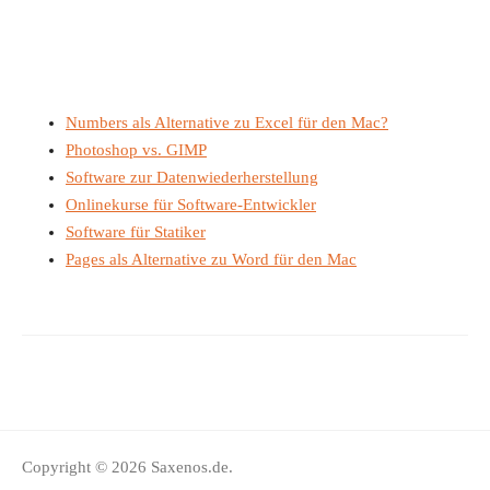
Numbers als Alternative zu Excel für den Mac?
Photoshop vs. GIMP
Software zur Datenwiederherstellung
Onlinekurse für Software-Entwickler
Software für Statiker
Pages als Alternative zu Word für den Mac
Copyright © 2026 Saxenos.de.