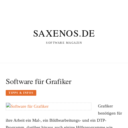
SAXENOS.DE
SOFTWARE MAGAZIN
Software für Grafiker
TIPPS & INFOS
Grafiker
benötigen für
ihre Arbeit ein Mal-, ein Bildbearbeitungs- und ein DTP-
Programm, darüber hinaus auch einige Hilfsprogramme wie