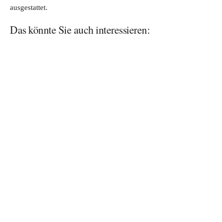
ausgestattet.
Das könnte Sie auch interessieren: