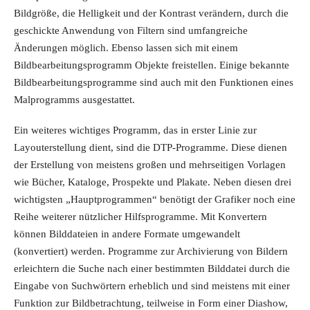
Bildgröße, die Helligkeit und der Kontrast verändern, durch die
geschickte Anwendung von Filtern sind umfangreiche
Änderungen möglich. Ebenso lassen sich mit einem
Bildbearbeitungsprogramm Objekte freistellen. Einige bekannte
Bildbearbeitungsprogramme sind auch mit den Funktionen eines
Malprogramms ausgestattet.
Ein weiteres wichtiges Programm, das in erster Linie zur
Layouterstellung dient, sind die DTP-Programme. Diese dienen
der Erstellung von meistens großen und mehrseitigen Vorlagen
wie Bücher, Kataloge, Prospekte und Plakate. Neben diesen drei
wichtigsten „Hauptprogrammen“ benötigt der Grafiker noch eine
Reihe weiterer nützlicher Hilfsprogramme. Mit Konvertern
können Bilddateien in andere Formate umgewandelt
(konvertiert) werden. Programme zur Archivierung von Bildern
erleichtern die Suche nach einer bestimmten Bilddatei durch die
Eingabe von Suchwörtern erheblich und sind meistens mit einer
Funktion zur Bildbetrachtung, teilweise in Form einer Diashow,