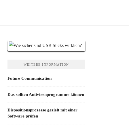
WEITERE INFORMATION
Future Communication
Das sollten Antivirenprogramme können
Dispositionsprozesse gezielt mit einer
Software prüfen