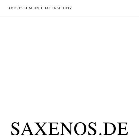
IMPRESSUM UND DATENSCHUTZ
SAXENOS.DE