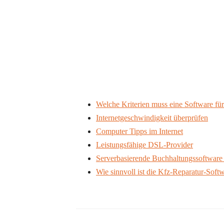
Welche Kriterien muss eine Software für
Internetgeschwindigkeit überprüfen
Computer Tipps im Internet
Leistungsfähige DSL-Provider
Serverbasierende Buchhaltungssoftware 
Wie sinnvoll ist die Kfz-Reparatur-Soft