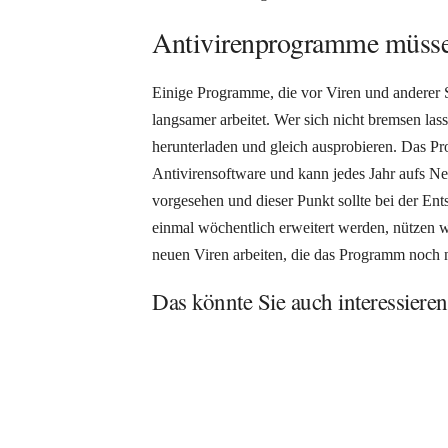
Antivirenprogramme müsse
Einige Programme, die vor Viren und anderer S
langsamer arbeitet. Wer sich nicht bremsen las
herunterladen und gleich ausprobieren. Das Pr
Antivirensoftware und kann jedes Jahr aufs Ne
vorgesehen und dieser Punkt sollte bei der En
einmal wöchentlich erweitert werden, nützen w
neuen Viren arbeiten, die das Programm noch n
Das könnte Sie auch interessieren