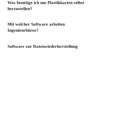
Was benötige ich um Plastikkarten selbst
herzustellen?
Mit welcher Software arbeiten
Ingenieurbüros?
Software zur Datenwiederherstellung