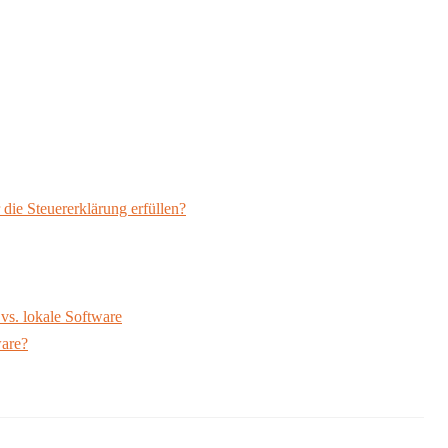
 die Steuererklärung erfüllen?
vs. lokale Software
ware?