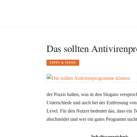
Das sollten Antiviren
TIPPS & INFOS
der Praxis halten, was in den Slogans verspro
Unterschiede und auch bei der Entfernung von
Level. Für den Nutzer bedeutet das, dass ein T
abschneidet und wer ein gutes Programm sucht, 
Inhaltsverzeichnis