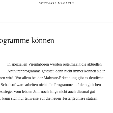
SOFTWARE MAGAZIN
programme können
In speziellen Virenlaboren werden regelmäßig die aktuellen
Antivirenprogramme getestet, denn nicht immer können sie in
chen wird. Vor allem bei der Malware-Erkennung gibt es deutliche
 Schadsoftware arbeiten nicht alle Programme auf dem gleichen
estsieger vom letzten Jahr noch lange nicht auch diesmal gut
kann sich nur teilweise auf die neuen Testergebnisse stützen.